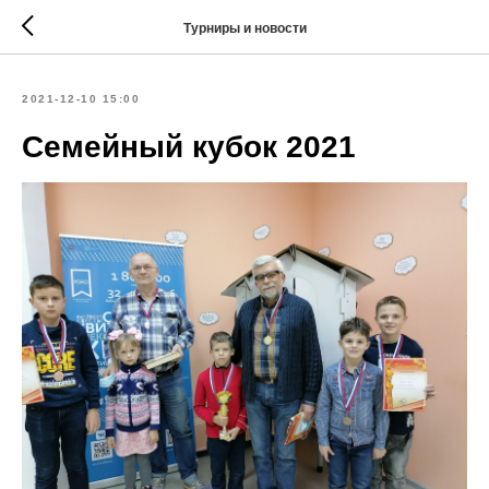
Турниры и новости
2021-12-10 15:00
Семейный кубок 2021